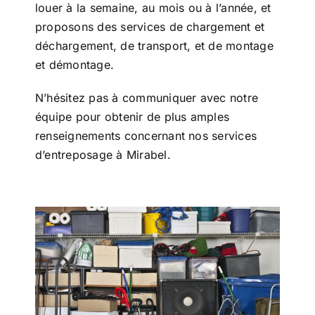
louer à la semaine, au mois ou à l’année, et
proposons des services de chargement et
déchargement, de transport, et de montage
et démontage.
N’hésitez pas à
communiquer avec notre
équipe
pour obtenir de plus amples
renseignements concernant nos services
d’entreposage à Mirabel.