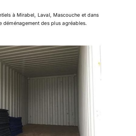
tiels à Mirabel, Laval, Mascouche et dans
tre déménagement des plus agréables.