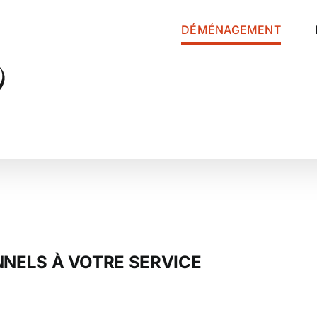
DÉMÉNAGEMENT
NNELS À VOTRE SERVICE