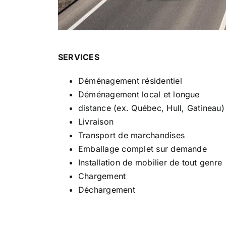
SERVICES
Déménagement résidentiel
Déménagement local et longue
distance (ex. Québec, Hull, Gatineau)
Livraison
Transport de marchandises
Emballage complet sur demande
Installation de mobilier de tout genre
Chargement
Déchargement