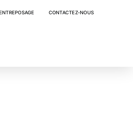
ENTREPOSAGE
CONTACTEZ-NOUS