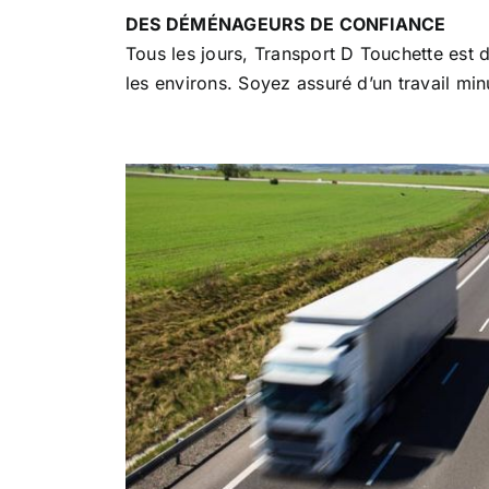
DES DÉMÉNAGEURS DE CONFIANCE
Tous les jours, Transport D Touchette est
les environs. Soyez assuré d’un travail m